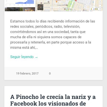
Estamos todos lo días recibiendo información de las
redes sociales, periódicos, radio, televisión,
convirtiéndonos así en una sociedad, tanta que
mucha de ella ni siquiera somos capaces de
procesarla y retenerla, en parte porque acceso a la
misma está ahí,…
Seguir leyendo →
19 febrero, 2017
0
A Pinocho le crecía la nariz y a
Facebook los visionados de