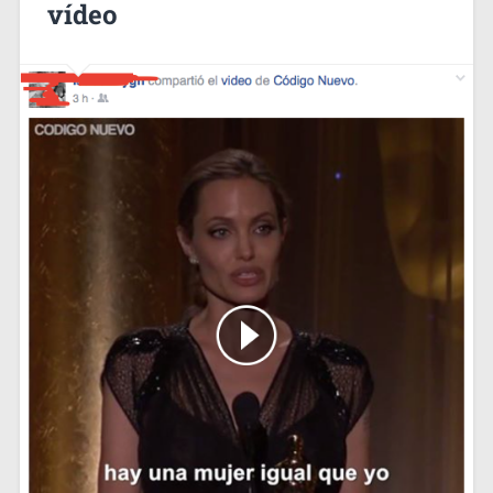
vídeo