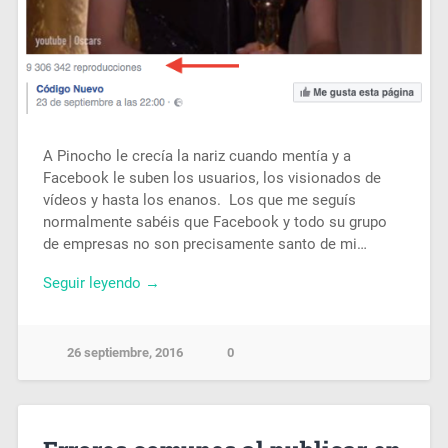
A Pinocho le crecía la nariz cuando mentía y a
Facebook le suben los usuarios, los visionados de
vídeos y hasta los enanos. Los que me seguís
normalmente sabéis que Facebook y todo su grupo
de empresas no son precisamente santo de mi…
Seguir leyendo →
26 septiembre, 2016
0