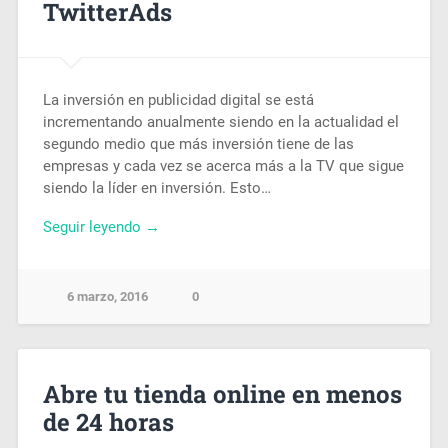
TwitterAds
La inversión en publicidad digital se está
incrementando anualmente siendo en la actualidad el
segundo medio que más inversión tiene de las
empresas y cada vez se acerca más a la TV que sigue
siendo la líder en inversión. Esto…
Seguir leyendo →
6 marzo, 2016
0
Abre tu tienda online en menos
de 24 horas