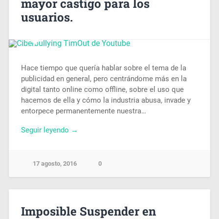
mayor castigo para los
usuarios.
Hace tiempo que quería hablar sobre el tema de la
publicidad en general, pero centrándome más en la
digital tanto online como offline, sobre el uso que
hacemos de ella y cómo la industria abusa, invade y
entorpece permanentemente nuestra…
Seguir leyendo →
17 agosto, 2016
0
Imposible Suspender en