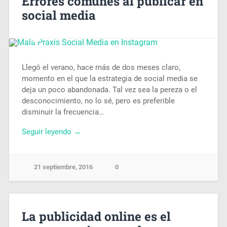
Errores comunes al publicar en
social media
Llegó el verano, hace más de dos meses claro,
momento en el que la estrategia de social media se
deja un poco abandonada. Tal vez sea la pereza o el
desconocimiento, no lo sé, pero es preferible
disminuir la frecuencia…
Seguir leyendo →
21 septiembre, 2016
0
La publicidad online es el