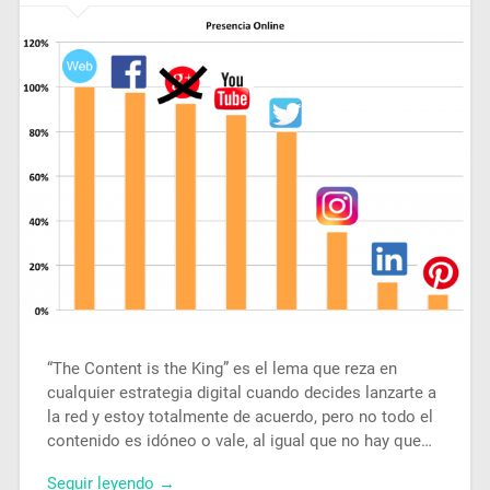
“The Content is the King” es el lema que reza en
cualquier estrategia digital cuando decides lanzarte a
la red y estoy totalmente de acuerdo, pero no todo el
contenido es idóneo o vale, al igual que no hay que…
Seguir leyendo →