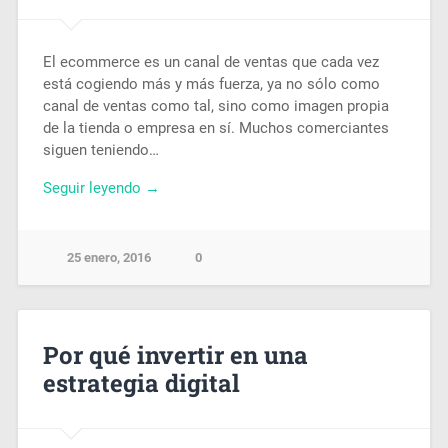
El ecommerce es un canal de ventas que cada vez
está cogiendo más y más fuerza, ya no sólo como
canal de ventas como tal, sino como imagen propia
de la tienda o empresa en sí. Muchos comerciantes
siguen teniendo…
Seguir leyendo →
25 enero, 2016
0
Por qué invertir en una
estrategia digital