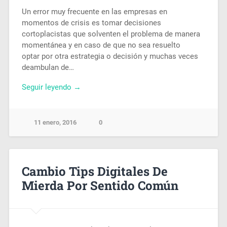
Un error muy frecuente en las empresas en
momentos de crisis es tomar decisiones
cortoplacistas que solventen el problema de manera
momentánea y en caso de que no sea resuelto
optar por otra estrategia o decisión y muchas veces
deambulan de…
Seguir leyendo →
11 enero, 2016
0
Cambio Tips Digitales De
Mierda Por Sentido Común