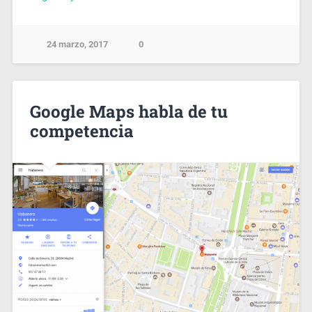
24 marzo, 2017
0
Google Maps habla de tu
competencia