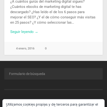
¿A cuántos gurús del marketing digital sigues?
¿Cuántos ebooks de marketing digital te has
descargado? ¿Has leído el de los 6 pasos para
mejorar el SEO? ¿Y el de cómo conseguir más visitas
en 25 pasos? ¿Y cómo seleccionar las…
Seguir leyendo →
4 enero, 2016
0
MENÚ
Utilizamos cookies propias y de terceros para garantizar el