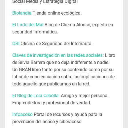
Social Media y Estrategia Digital
Biolandia
Tienda online ecológica.
El Lado del Mal
Blog de Chema Alonso, experto en
seguridad informática.
OSI
Oficina de Seguridad del Internauta.
Claves de investigación en las redes sociales
: Libro
de Silvia Barrera que no deja indiferente a nadie.
Un GRAN libro tanto por su contenido como por su
labor de concienciación sobre las implicaciones de
todo aquello que publicamos en la red.
El Blog de Lola Cebolla
Amiga y mejor persona.
Emprendedora y profesional de verdad.
Infoacoso
Portal de recursos y ayuda para la
prevención del acoso y ciberacoso.