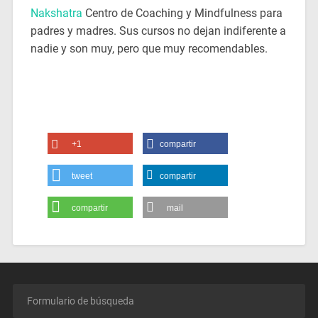
Nakshatra
Centro de Coaching y Mindfulness para
padres y madres. Sus cursos no dejan indiferente a
nadie y son muy, pero que muy recomendables.
+1
compartir
tweet
compartir
compartir
mail