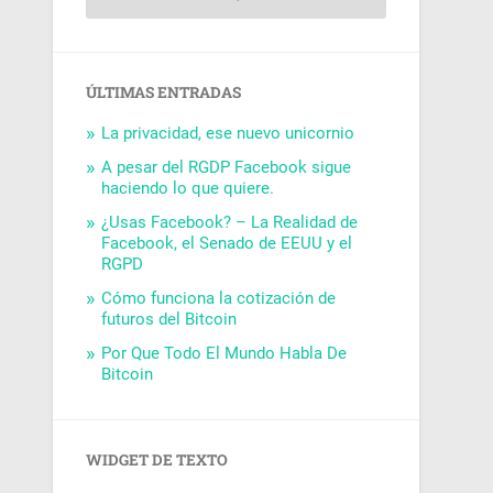
ÚLTIMAS ENTRADAS
La privacidad, ese nuevo unicornio
A pesar del RGDP Facebook sigue
haciendo lo que quiere.
¿Usas Facebook? – La Realidad de
Facebook, el Senado de EEUU y el
RGPD
Cómo funciona la cotización de
futuros del Bitcoin
Por Que Todo El Mundo Habla De
Bitcoin
WIDGET DE TEXTO