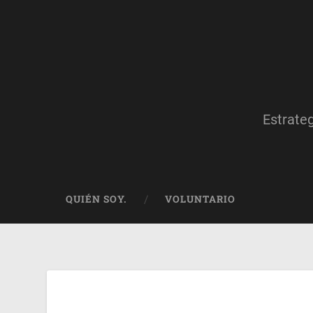
Estrate
QUIÉN SOY.
VOLUNTARIO