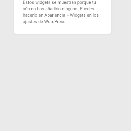
Estos widgets se muestran porque tú
aún no has añadido ninguno. Puedes
hacerlo en Apariencia > Widgets en los
ajustes de WordPress.