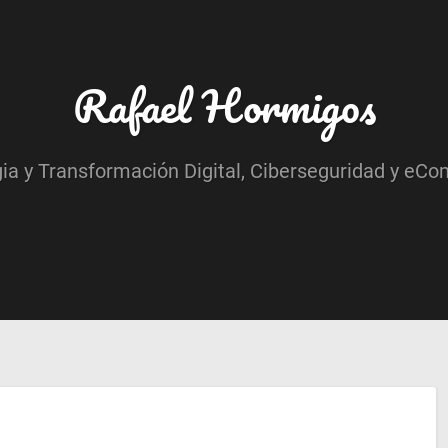
Rafael Hormigos
gia y Transformación Digital, Ciberseguridad y eCo