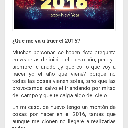
¿Qué me va a traer el 2016?
Muchas personas se hacen ésta pregunta
en vísperas de iniciar el nuevo año, pero yo
siempre le añado ¿y qué es lo que voy a
hacer yo el año que viene? porque no
todas las cosas vienen solas, sino que las
provocamos salvo el ir andando por mitad
del campo y que te caiga algo del cielo.
En mi caso, de nuevo tengo un montón de
cosas por hacer en el 2016, tantas que
aunque me clonen no llegaré a realizarlas