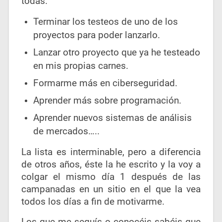
todas.
Terminar los testeos de uno de los
proyectos para poder lanzarlo.
Lanzar otro proyecto que ya he testeado
en mis propias carnes.
Formarme más en ciberseguridad.
Aprender más sobre programación.
Aprender nuevos sistemas de análisis
de mercados…..
La lista es interminable, pero a diferencia
de otros años, éste la he escrito y la voy a
colgar el mismo día 1 después de las
campanadas en un sitio en el que la vea
todos los días a fin de motivarme.