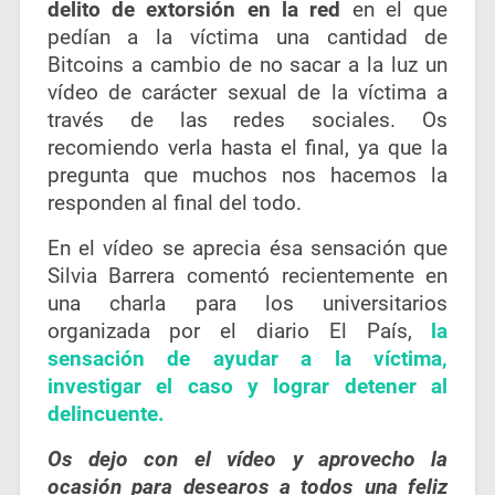
delito de extorsión en la red
en el que
pedían a la víctima una cantidad de
Bitcoins a cambio de no sacar a la luz un
vídeo de carácter sexual de la víctima a
través de las redes sociales. Os
recomiendo verla hasta el final, ya que la
pregunta que muchos nos hacemos la
responden al final del todo.
En el vídeo se aprecia ésa sensación que
Silvia Barrera comentó recientemente en
una charla para los universitarios
organizada por el diario El País,
la
sensación de ayudar a la víctima,
investigar el caso y lograr detener al
delincuente.
Os dejo con el vídeo y aprovecho la
ocasión para desearos a todos una feliz