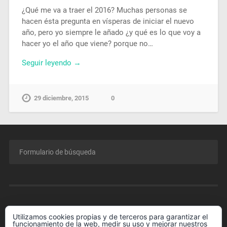
¿Qué me va a traer el 2016? Muchas personas se
hacen ésta pregunta en vísperas de iniciar el nuevo
año, pero yo siempre le añado ¿y qué es lo que voy a
hacer yo el año que viene? porque no…
Seguir leyendo →
29 diciembre, 2015
0
MENÚ
Utilizamos cookies propias y de terceros para garantizar el
funcionamiento de la web, medir su uso y mejorar nuestros