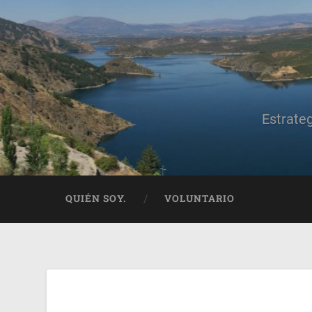
Estrate
QUIÉN SOY.
VOLUNTARIO