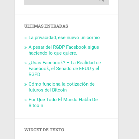
ÚLTIMAS ENTRADAS
La privacidad, ese nuevo unicornio
A pesar del RGDP Facebook sigue
haciendo lo que quiere.
¿Usas Facebook? – La Realidad de
Facebook, el Senado de EEUU y el
RGPD
Cómo funciona la cotización de
futuros del Bitcoin
Por Que Todo El Mundo Habla De
Bitcoin
WIDGET DE TEXTO