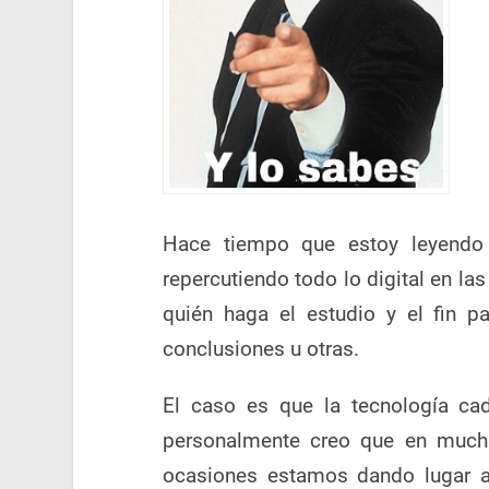
Hace tiempo que estoy leyendo
repercutiendo todo lo digital en l
quién haga el estudio y el fin p
conclusiones u otras.
El caso es que la tecnología ca
personalmente creo que en muchí
ocasiones estamos dando lugar a