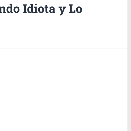
ndo Idiota y Lo