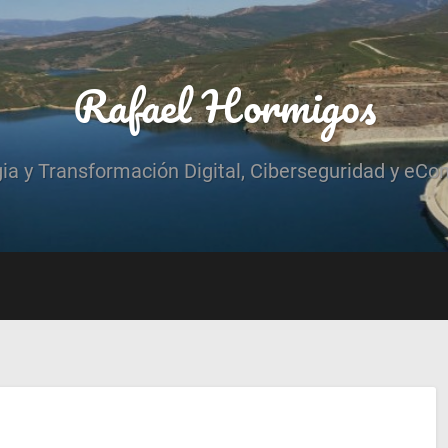
Rafael Hormigos
gia y Transformación Digital, Ciberseguridad y eCo