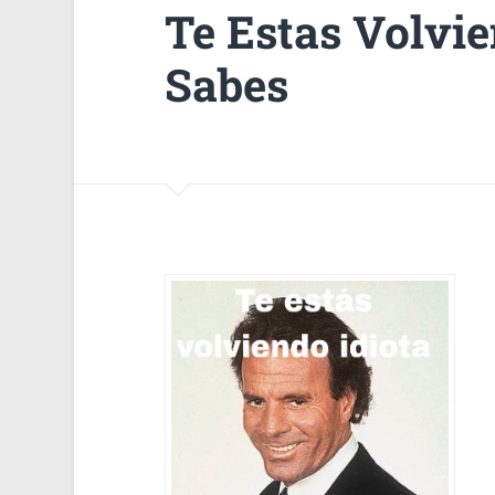
Te Estas Volvie
Sabes