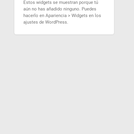
Estos widgets se muestran porque tú
aún no has añadido ninguno. Puedes
hacerlo en Apariencia > Widgets en los
ajustes de WordPress.