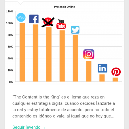
“The Content is the King” es el lema que reza en
cualquier estrategia digital cuando decides lanzarte a
la red y estoy totalmente de acuerdo, pero no todo el
contenido es idóneo o vale, al igual que no hay que…
Seguir leyendo →