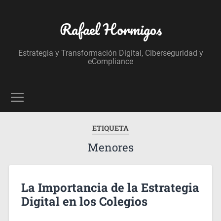
Rafael Hormigos
Estrategia y Transformación Digital, Ciberseguridad y
eCompliance
ETIQUETA
Menores
La Importancia de la Estrategia
Digital en los Colegios