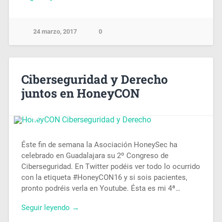
24 marzo, 2017
0
Ciberseguridad y Derecho
juntos en HoneyCON
Éste fin de semana la Asociación HoneySec ha
celebrado en Guadalajara su 2º Congreso de
Ciberseguridad. En Twitter podéis ver todo lo ocurrido
con la etiqueta #HoneyCON16 y si sois pacientes,
pronto podréis verla en Youtube. Ésta es mi 4ª…
Seguir leyendo →