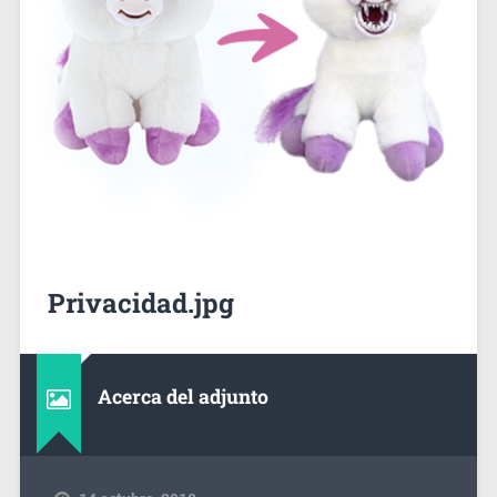
Privacidad.jpg
Acerca del adjunto