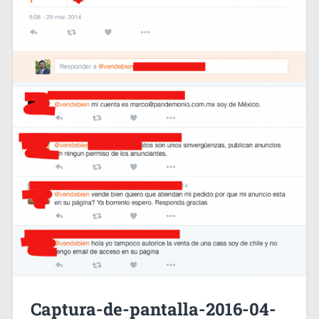
Captura-de-pantalla-2016-04-