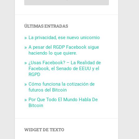
ÚLTIMAS ENTRADAS
La privacidad, ese nuevo unicornio
A pesar del RGDP Facebook sigue
haciendo lo que quiere.
¿Usas Facebook? – La Realidad de
Facebook, el Senado de EEUU y el
RGPD
Cómo funciona la cotización de
futuros del Bitcoin
Por Que Todo El Mundo Habla De
Bitcoin
WIDGET DE TEXTO