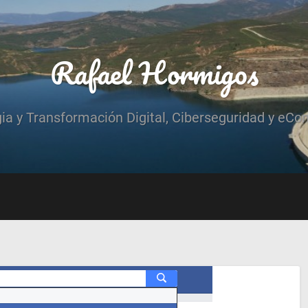
Rafael Hormigos
gia y Transformación Digital, Ciberseguridad y eCo