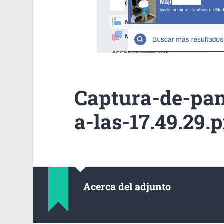
Captura-de-pan
a-las-17.49.29.
Acerca del adjunto