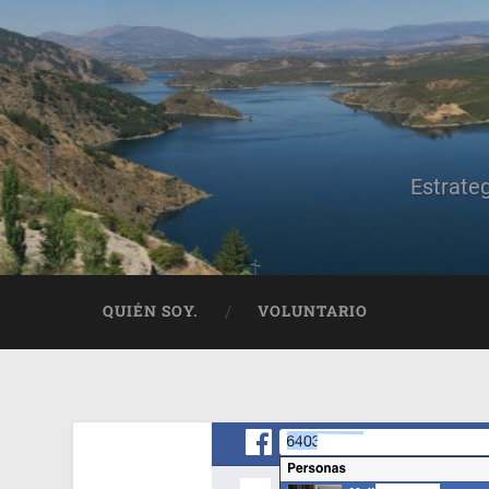
Estrate
QUIÉN SOY.
VOLUNTARIO