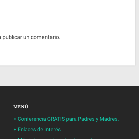
 publicar un comentario.
MENÚ
Conferencia GRATIS para Padres y Madres.
Enlaces de Interés