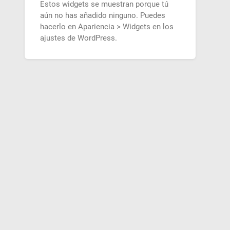
Estos widgets se muestran porque tú
aún no has añadido ninguno. Puedes
hacerlo en Apariencia > Widgets en los
ajustes de WordPress.