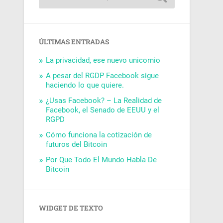
ÚLTIMAS ENTRADAS
La privacidad, ese nuevo unicornio
A pesar del RGDP Facebook sigue
haciendo lo que quiere.
¿Usas Facebook? – La Realidad de
Facebook, el Senado de EEUU y el
RGPD
Cómo funciona la cotización de
futuros del Bitcoin
Por Que Todo El Mundo Habla De
Bitcoin
WIDGET DE TEXTO