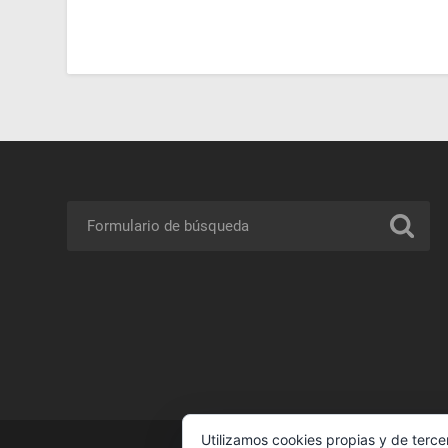
Utilizamos cookies propias y de terce