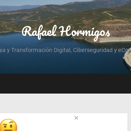
Rafael Hormigos
gia y Transformación Digital, Ciberseguridad y eCo