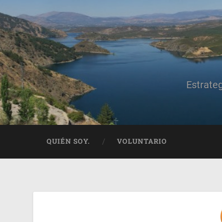
Estrate
QUIÉN SOY.
VOLUNTARIO