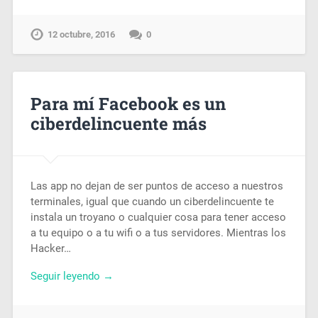
12 octubre, 2016
0
Para mí Facebook es un
ciberdelincuente más
Las app no dejan de ser puntos de acceso a nuestros
terminales, igual que cuando un ciberdelincuente te
instala un troyano o cualquier cosa para tener acceso
a tu equipo o a tu wifi o a tus servidores. Mientras los
Hacker…
Seguir leyendo →