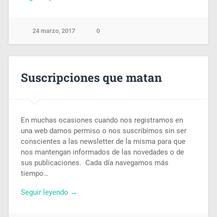
24 marzo, 2017
0
Suscripciones que matan
En muchas ocasiones cuando nos registramos en
una web damos permiso o nos suscribimos sin ser
conscientes a las newsletter de la misma para que
nos mantengan informados de las novedades o de
sus publicaciones. Cada día navegamos más
tiempo…
Seguir leyendo →