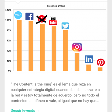
“The Content is the King” es el lema que reza en
cualquier estrategia digital cuando decides lanzarte a
la red y estoy totalmente de acuerdo, pero no todo el
contenido es idóneo o vale, al igual que no hay que…
Seguir leyendo →