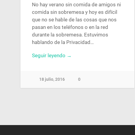
No hay verano sin comida de amigos ni
comida sin sobremesa y hoy es difícil
que no se hable de las cosas que nos
pasan en los teléfonos o en la red
durante la sobremesa. Estuvimos
hablando de la Privacidad…
Seguir leyendo →
18 julio, 2016
0