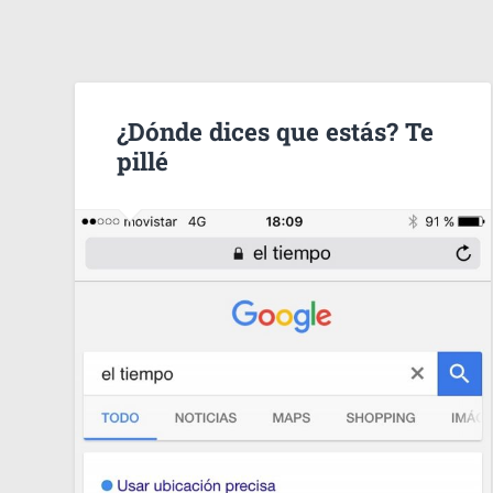
¿Dónde dices que estás? Te
pillé