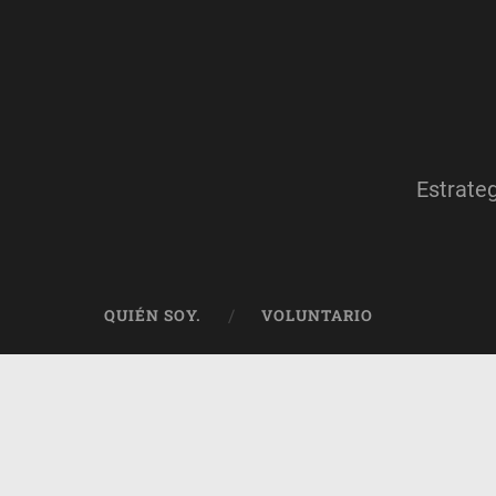
Estrate
QUIÉN SOY.
VOLUNTARIO