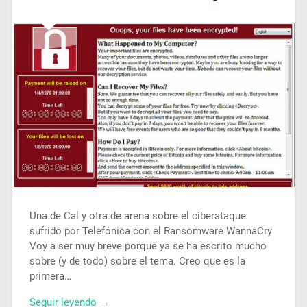
Una de Cal y otra de arena sobre el ciberataque
sufrido por Telefónica con el Ransomware WannaCry
Voy a ser muy breve porque ya se ha escrito mucho
sobre (y de todo) sobre el tema. Creo que es la
primera…
Seguir leyendo →