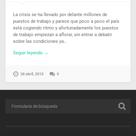
La crisis se ha llevado por delante millones de
puestos de trabajo y parece que poco a poco el país
está cogiendo ritmo y afortunadamente los puestos
de trabajo empiezan a aflorar, sin entrar a debatir
sobre las condiciones ya…
Seguir leyendo →
28 abril, 2015
0