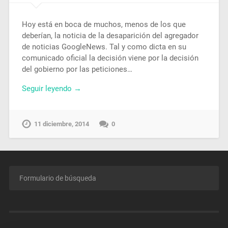
Hoy está en boca de muchos, menos de los que
deberían, la noticia de la desaparición del agregador
de noticias GoogleNews. Tal y como dicta en su
comunicado oficial la decisión viene por la decisión
del gobierno por las peticiones…
Seguir leyendo →
11 diciembre, 2014
0