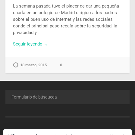
La semana pasada tuve el placer de dar una pequeña
charla en un colegio de Madrid dirigido a los padres
sobre el buen uso de internet y las redes sociales
donde el principal peso recaía sobre la seguridad, la
privacidad y…
Seguir leyendo →
18 marzo, 2015
0
MENÚ