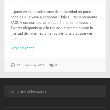
….pues en las condiciones de la Navidad no pone
nada de que vaya a engordar 3 kilos… Recientemente
FACUA consumidores en acción ha denunciado a
Twitter alegando que la red social atenta contra la
libertad de información al borrar tuits y suspender
cuentas,…
Seguir leyendo →
27 diciembre, 2014
0