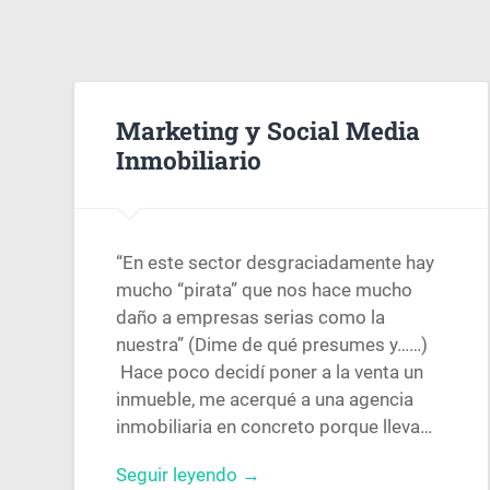
Marketing y Social Media
Inmobiliario
“En este sector desgraciadamente hay
mucho “pirata” que nos hace mucho
daño a empresas serias como la
nuestra” (Dime de qué presumes y……)
Hace poco decidí poner a la venta un
inmueble, me acerqué a una agencia
inmobiliaria en concreto porque lleva…
Seguir leyendo →