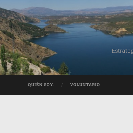
Estrate
QUIÉN SOY.
VOLUNTARIO