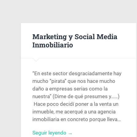
Marketing y Social Media
Inmobiliario
“En este sector desgraciadamente hay
mucho “pirata” que nos hace mucho
daño a empresas serias como la
nuestra” (Dime de qué presumes y……)
Hace poco decidí poner a la venta un
inmueble, me acerqué a una agencia
inmobiliaria en concreto porque lleva…
Seguir leyendo →