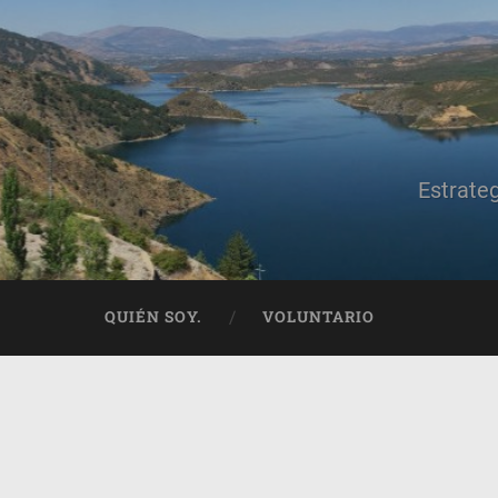
Estrate
QUIÉN SOY.
VOLUNTARIO