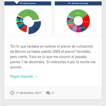
“En lo que tardaba en tuiterar el precio de cotización
de Bitcoin ya había subido 200$ el precio” Increíble,
pero cierto. Esto es lo que me ocurrió el pasado
jueves 7 de diciembre. El miércoles 6 por la noche me
acosté…
Seguir leyendo →
11 diciembre, 2017
0