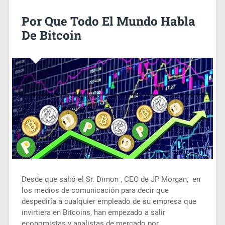
Por Que Todo El Mundo Habla
De Bitcoin
Desde que salió el Sr. Dimon , CEO de JP Morgan, en
los medios de comunicación para decir que
despediría a cualquier empleado de su empresa que
invirtiera en Bitcoins, han empezado a salir
economistas y analistas de mercado por…